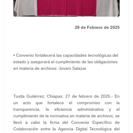
28 de Febrero de 2025
• Convenio fortalecerá las capacidades tecnológicas del
estado y asegurará el cumplimiento de las obligaciones
en materia de archivos: Jovani Salazar
Tuxtla Gutiérrez, Chiapas. 27 de febrero de 2025.- En
un acto que fortalece el compromiso con la
transparencia, la eficiencia administrativa y el
cumplimiento de la normativa en materia de archivos, se
llevó a cabo la firma del Convenio Específico de
Colaboración entre la Agencia Digital Tecnológica del