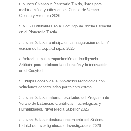
Museo Chiapas y Planetario Tuxtla, listos para
recibir a niñas y niños en los Cursos de Verano
Ciencia y Aventura 2026
Mil 500 visitantes en el Domingo de Noche Espacial
en el Planetario Tuxtla
Jovani Salazar participa en la inauguración de la 5ª
edición de la Copa Chiapas 2026
Aditech impulsa capacitación en Inteligencia
Artificial para fortalecer la educación y la innovación
en el Cecytech
Chiapas consolida la innovación tecnológica con
soluciones desarrolladas por talento estatal.
Jovani Salazar informa resultados del Programa de
Verano de Estancias Científicas, Tecnológicas y
Humanidades, Nivel Media Superior 2026
Jovani Salazar destaca crecimiento del Sistema
Estatal de Investigadoras e Investigadores 2026.