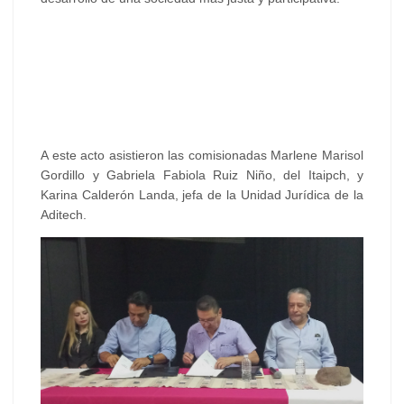
A este acto asistieron las comisionadas Marlene Marisol
Gordillo y Gabriela Fabiola Ruiz Niño, del Itaipch, y
Karina Calderón Landa, jefa de la Unidad Jurídica de la
Aditech.