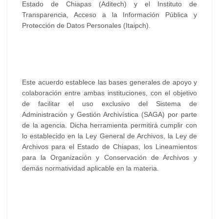
Estado de Chiapas (Aditech) y el Instituto de
Transparencia, Acceso a la Información Pública y
Protección de Datos Personales (Itaipch).
Este acuerdo establece las bases generales de apoyo y
colaboración entre ambas instituciones, con el objetivo
de facilitar el uso exclusivo del Sistema de
Administración y Gestión Archivística (SAGA) por parte
de la agencia. Dicha herramienta permitirá cumplir con
lo establecido en la Ley General de Archivos, la Ley de
Archivos para el Estado de Chiapas, los Lineamientos
para la Organización y Conservación de Archivos y
demás normatividad aplicable en la materia.