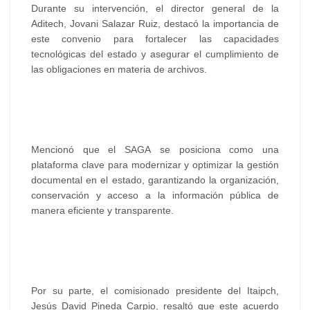
Durante su intervención, el director general de la
Aditech, Jovani Salazar Ruiz, destacó la importancia de
este convenio para fortalecer las capacidades
tecnológicas del estado y asegurar el cumplimiento de
las obligaciones en materia de archivos.
Mencionó que el SAGA se posiciona como una
plataforma clave para modernizar y optimizar la gestión
documental en el estado, garantizando la organización,
conservación y acceso a la información pública de
manera eficiente y transparente.
Por su parte, el comisionado presidente del Itaipch,
Jesús David Pineda Carpio, resaltó que este acuerdo