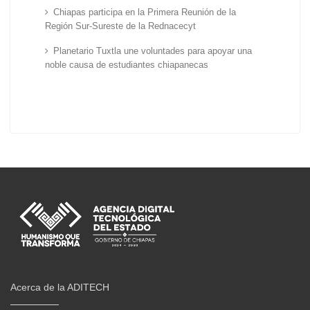
Chiapas participa en la Primera Reunión de la
Región Sur-Sureste de la Rednacecyt
Planetario Tuxtla une voluntades para apoyar una
noble causa de estudiantes chiapanecas
Acerca de la ADITECH