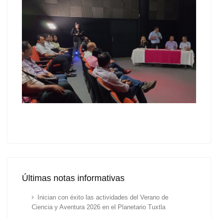
Últimas notas informativas
Inician con éxito las actividades del Verano de
Ciencia y Aventura 2026 en el Planetario Tuxtla