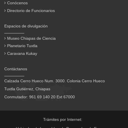
Conócenos
Directorio de Funcionarios
Espacios de divulgación
Museo Chiapas de Ciencia
Planetario Tuxtla
Caravana Kukay
Contáctanos
Calzada Cerro Hueco Num. 3000. Colonia Cerro Hueco
Tuxtla Gutiérrez, Chiapas
Conmutador: 961 69 140 20 Ext 67000
Trámites por Internet: