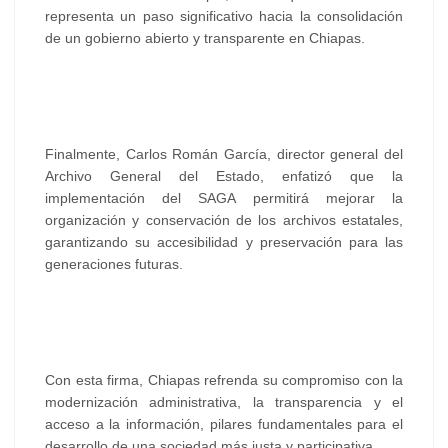
representa un paso significativo hacia la consolidación
de un gobierno abierto y transparente en Chiapas.
Finalmente, Carlos Román García, director general del
Archivo General del Estado, enfatizó que la
implementación del SAGA permitirá mejorar la
organización y conservación de los archivos estatales,
garantizando su accesibilidad y preservación para las
generaciones futuras.
Con esta firma, Chiapas refrenda su compromiso con la
modernización administrativa, la transparencia y el
acceso a la información, pilares fundamentales para el
desarrollo de una sociedad más justa y participativa.