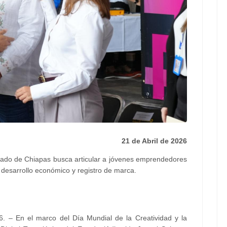
21 de Abril de 2026
tado de Chiapas busca articular a jóvenes emprendedores
 desarrollo económico y registro de marca.
26. – En el marco del Día Mundial de la Creatividad y la