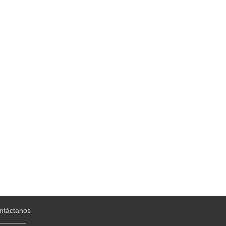
ntáctanos