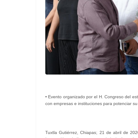
•
Evento organizado por el H. Congreso del es
con empresas e instituciones para potenciar su
Tuxtla Gutiérrez, Chiapas; 21 de abril de 20