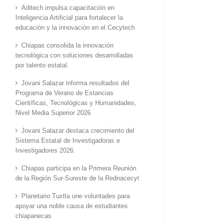
Aditech impulsa capacitación en
Inteligencia Artificial para fortalecer la
educación y la innovación en el Cecytech
Chiapas consolida la innovación
tecnológica con soluciones desarrolladas
por talento estatal.
Jovani Salazar informa resultados del
Programa de Verano de Estancias
Científicas, Tecnológicas y Humanidades,
Nivel Media Superior 2026
Jovani Salazar destaca crecimiento del
Sistema Estatal de Investigadoras e
Investigadores 2026.
Chiapas participa en la Primera Reunión
de la Región Sur-Sureste de la Rednacecyt
Planetario Tuxtla une voluntades para
apoyar una noble causa de estudiantes
chiapanecas