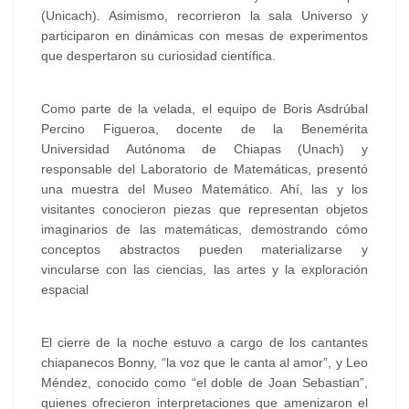
(Unicach). Asimismo, recorrieron la sala Universo y
participaron en dinámicas con mesas de experimentos
que despertaron su curiosidad científica.
Como parte de la velada, el equipo de Boris Asdrúbal
Percino Figueroa, docente de la Benemérita
Universidad Autónoma de Chiapas (Unach) y
responsable del Laboratorio de Matemáticas, presentó
una muestra del Museo Matemático. Ahí, las y los
visitantes conocieron piezas que representan objetos
imaginarios de las matemáticas, demostrando cómo
conceptos abstractos pueden materializarse y
vincularse con las ciencias, las artes y la exploración
espacial
El cierre de la noche estuvo a cargo de los cantantes
chiapanecos Bonny, “la voz que le canta al amor”, y Leo
Méndez, conocido como “el doble de Joan Sebastian”,
quienes ofrecieron interpretaciones que amenizaron el