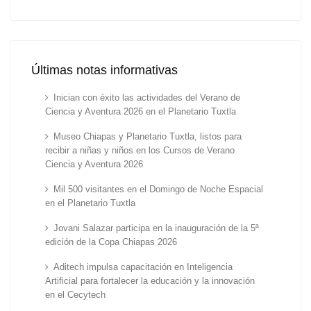
Últimas notas informativas
Inician con éxito las actividades del Verano de
Ciencia y Aventura 2026 en el Planetario Tuxtla
Museo Chiapas y Planetario Tuxtla, listos para
recibir a niñas y niños en los Cursos de Verano
Ciencia y Aventura 2026
Mil 500 visitantes en el Domingo de Noche Espacial
en el Planetario Tuxtla
Jovani Salazar participa en la inauguración de la 5ª
edición de la Copa Chiapas 2026
Aditech impulsa capacitación en Inteligencia
Artificial para fortalecer la educación y la innovación
en el Cecytech