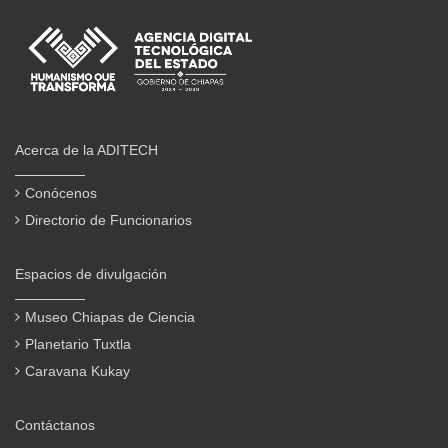
Acerca de la ADITECH
Conócenos
Directorio de Funcionarios
Espacios de divulgación
Museo Chiapas de Ciencia
Planetario Tuxtla
Caravana Kukay
Contáctanos