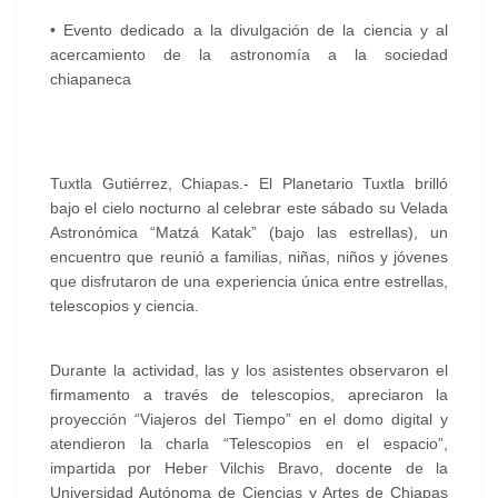
•
Evento dedicado a la divulgación de la ciencia y al
acercamiento de la astronomía a la sociedad
chiapaneca
Tuxtla Gutiérrez, Chiapas.- El Planetario Tuxtla brilló
bajo el cielo nocturno al celebrar este sábado su Velada
Astronómica “Matzá Katak” (bajo las estrellas), un
encuentro que reunió a familias, niñas, niños y jóvenes
que disfrutaron de una experiencia única entre estrellas,
telescopios y ciencia.
Durante la actividad, las y los asistentes observaron el
firmamento a través de telescopios, apreciaron la
proyección “Viajeros del Tiempo” en el domo digital y
atendieron la charla “Telescopios en el espacio”,
impartida por Heber Vilchis Bravo, docente de la
Universidad Autónoma de Ciencias y Artes de Chiapas