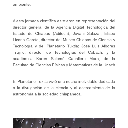
ambiente.
A esta jornada científica asistieron en representación del
director general de la Agencia Digital Tecnológica del
Estado de Chiapas (Aditech), Jovani Salazar, Eliseo
Licona García, director del Museo Chiapas de Ciencia y
Tecnología y del Planetario Tuxtla; José Luis Albores
Trujillo, director de Tecnologías del Cobach; y la
académica Karen Salomé Caballero Mora, de la
Facultad de Ciencias Físicas y Matemáticas de la Unach
El Planetario Tuxtla vivió una noche inolvidable dedicada
a la divulgación de la ciencia y al acercamiento de la
astronomía a la sociedad chiapaneca.