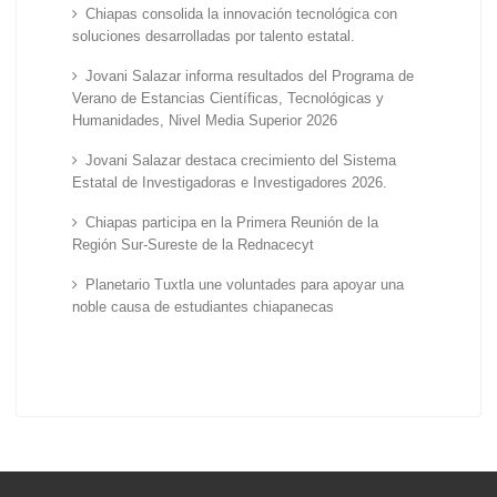
Chiapas consolida la innovación tecnológica con
soluciones desarrolladas por talento estatal.
Jovani Salazar informa resultados del Programa de
Verano de Estancias Científicas, Tecnológicas y
Humanidades, Nivel Media Superior 2026
Jovani Salazar destaca crecimiento del Sistema
Estatal de Investigadoras e Investigadores 2026.
Chiapas participa en la Primera Reunión de la
Región Sur-Sureste de la Rednacecyt
Planetario Tuxtla une voluntades para apoyar una
noble causa de estudiantes chiapanecas